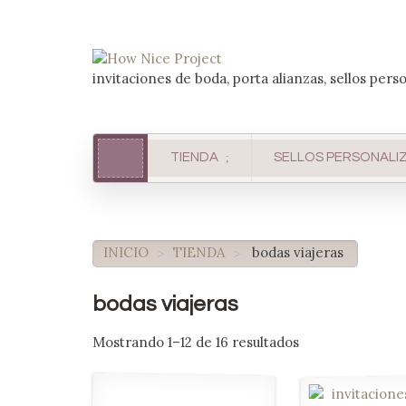
invitaciones de boda, porta alianzas, sellos pers
TIENDA
SELLOS PERSONALI
INICIO
TIENDA
bodas viajeras
>
>
bodas viajeras
Mostrando 1–12 de 16 resultados