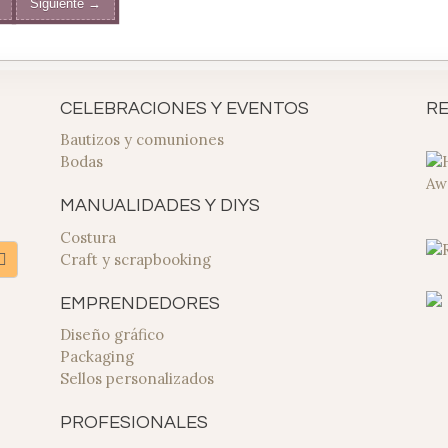
Siguiente →
CELEBRACIONES Y EVENTOS
R
Bautizos y comuniones
Bodas
MANUALIDADES Y DIYS
Costura
Craft y scrapbooking
EMPRENDEDORES
Diseño gráfico
Packaging
Sellos personalizados
PROFESIONALES