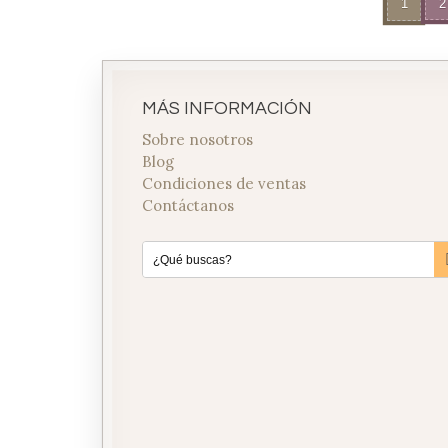
1
2
MÁS INFORMACIÓN
Sobre nosotros
Blog
Condiciones de ventas
Contáctanos