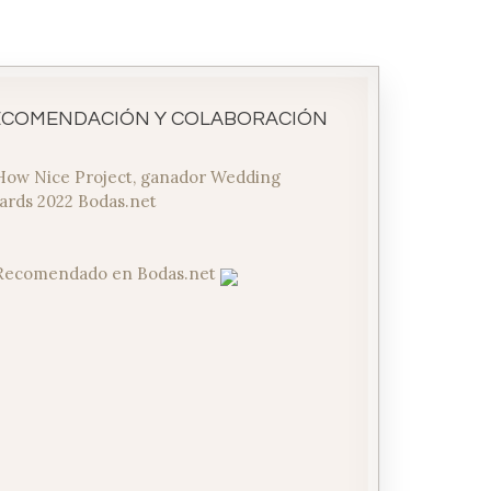
ECOMENDACIÓN Y COLABORACIÓN