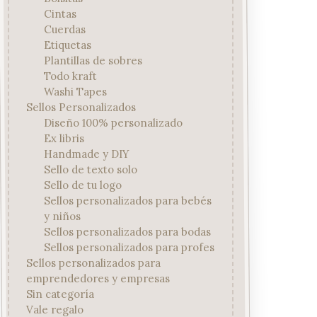
Cintas
Cuerdas
Etiquetas
Plantillas de sobres
Todo kraft
Washi Tapes
Sellos Personalizados
Diseño 100% personalizado
Ex libris
Handmade y DIY
Sello de texto solo
Sello de tu logo
Sellos personalizados para bebés
y niños
Sellos personalizados para bodas
Sellos personalizados para profes
Sellos personalizados para
emprendedores y empresas
Sin categoría
Vale regalo