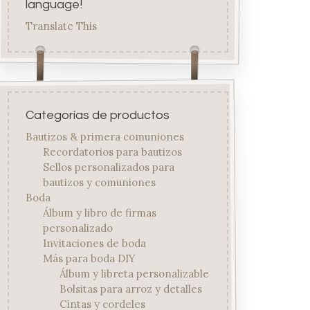
language!
Translate This
Categorías de productos
Bautizos & primera comuniones
Recordatorios para bautizos
Sellos personalizados para
bautizos y comuniones
Boda
Álbum y libro de firmas
personalizado
Invitaciones de boda
Más para boda DIY
Álbum y libreta personalizable
Bolsitas para arroz y detalles
Cintas y cordeles