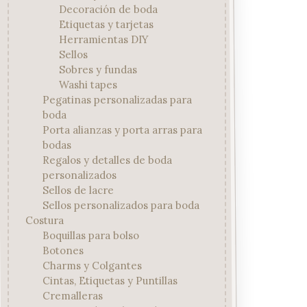
Decoración de boda
Etiquetas y tarjetas
Herramientas DIY
Sellos
Sobres y fundas
Washi tapes
Pegatinas personalizadas para
boda
Porta alianzas y porta arras para
bodas
Regalos y detalles de boda
personalizados
Sellos de lacre
Sellos personalizados para boda
Costura
Boquillas para bolso
Botones
Charms y Colgantes
Cintas, Etiquetas y Puntillas
Cremalleras