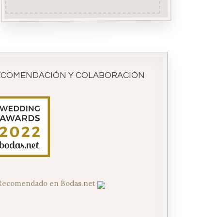
ECOMENDACIÓN Y COLABORACIÓN