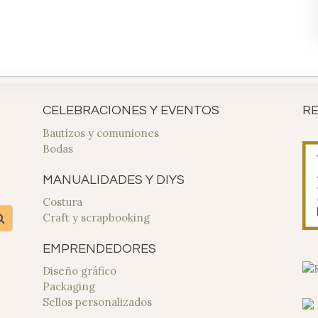
CELEBRACIONES Y EVENTOS
R
Bautizos y comuniones
Bodas
MANUALIDADES Y DIYS
Costura
Craft y scrapbooking
EMPRENDEDORES
Diseño gráfico
Packaging
Sellos personalizados