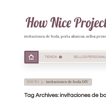
invitaciones de boda, porta alianzas, sellos pers
TIENDA
SELLOS PERSONAL
INICIO
invitaciones de boda DIY
>
Tag Archives: invitaciones de b