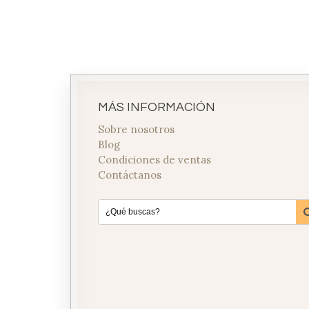
MÁS INFORMACIÓN
Sobre nosotros
Blog
Condiciones de ventas
Contáctanos