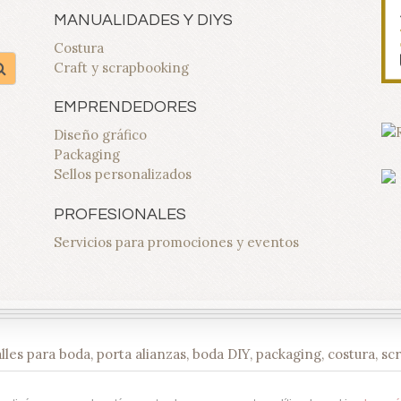
MANUALIDADES Y DIYS
Costura
Craft y scrapbooking
EMPRENDEDORES
Diseño gráfico
Packaging
Sellos personalizados
PROFESIONALES
Servicios para promociones y eventos
alles para boda, porta alianzas, boda DIY, packaging, costura, 