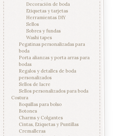
Decoración de boda
Etiquetas y tarjetas
Herramientas DIY
Sellos
Sobres y fundas
Washi tapes
Pegatinas personalizadas para
boda
Porta alianzas y porta arras para
bodas
Regalos y detalles de boda
personalizados
Sellos de lacre
Sellos personalizados para boda
Costura
Boquillas para bolso
Botones
Charms y Colgantes
Cintas, Etiquetas y Puntillas
Cremalleras