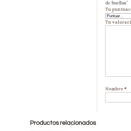
de huellas”
Tu puntuac
Tu valorac
Nombre
*
Productos relacionados