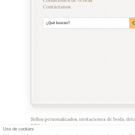
Condiciones de ventas
Contáctanos
Sellos personalizados, invitaciones de boda, det
DIY!
Uso de cookies