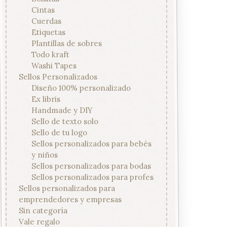
Cintas
Cuerdas
Etiquetas
Plantillas de sobres
Todo kraft
Washi Tapes
Sellos Personalizados
Diseño 100% personalizado
Ex libris
Handmade y DIY
Sello de texto solo
Sello de tu logo
Sellos personalizados para bebés
y niños
Sellos personalizados para bodas
Sellos personalizados para profes
Sellos personalizados para
emprendedores y empresas
Sin categoría
Vale regalo