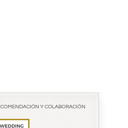
ECOMENDACIÓN Y COLABORACIÓN