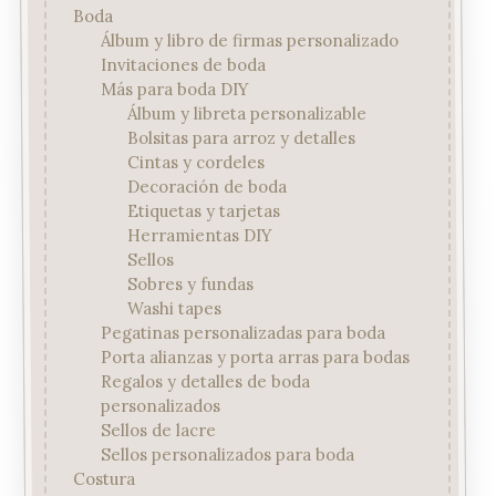
Boda
Álbum y libro de firmas personalizado
Invitaciones de boda
Más para boda DIY
Álbum y libreta personalizable
Bolsitas para arroz y detalles
Cintas y cordeles
Decoración de boda
Etiquetas y tarjetas
Herramientas DIY
Sellos
Sobres y fundas
Washi tapes
Pegatinas personalizadas para boda
Porta alianzas y porta arras para bodas
Regalos y detalles de boda
personalizados
Sellos de lacre
Sellos personalizados para boda
Costura