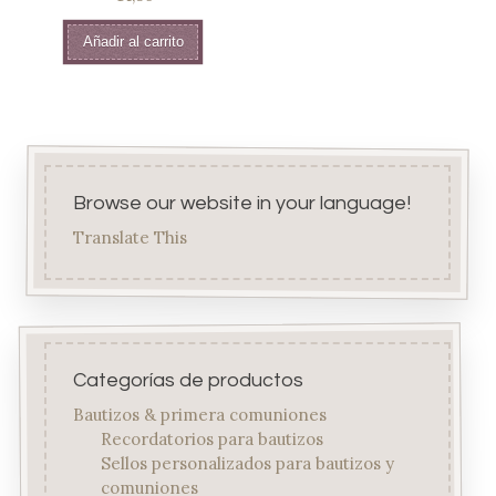
Añadir al carrito
Browse our website in your language!
Translate This
Categorías de productos
Bautizos & primera comuniones
Recordatorios para bautizos
Sellos personalizados para bautizos y
comuniones