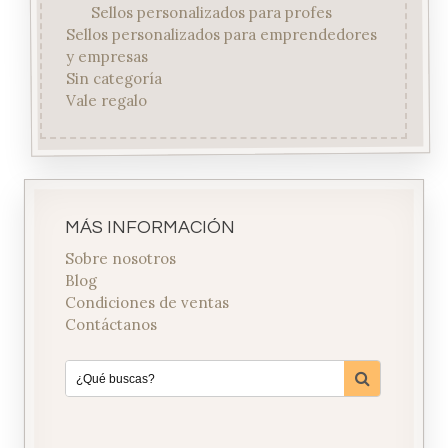
Sellos personalizados para profes
Sellos personalizados para emprendedores
y empresas
Sin categoría
Vale regalo
MÁS INFORMACIÓN
Sobre nosotros
Blog
Condiciones de ventas
Contáctanos