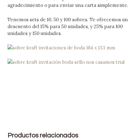
agradecimiento o para enviar una carta simplemente.
Tenemos sets de 10, 50 y 100 sobres. Te ofrecemos un
descuento del 15% para 50 unidades, y 25% para 100
unidades y 150 unidades.
Productos relacionados