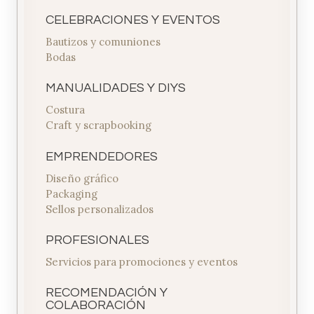
CELEBRACIONES Y EVENTOS
Bautizos y comuniones
Bodas
MANUALIDADES Y DIYS
Costura
Craft y scrapbooking
EMPRENDEDORES
Diseño gráfico
Packaging
Sellos personalizados
PROFESIONALES
Servicios para promociones y eventos
RECOMENDACIÓN Y
COLABORACIÓN