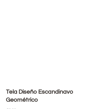
Tela Diseño Escandinavo
Geométrico