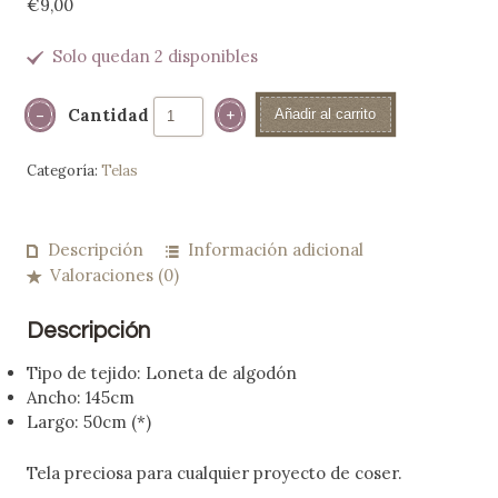
€
9,00
Solo quedan 2 disponibles
Cantidad
Añadir al carrito
Categoría:
Telas
Descripción
Información adicional
Valoraciones (0)
Descripción
Tipo de tejido: Loneta de algodón
Ancho: 145cm
Largo: 50cm (*)
Tela preciosa para cualquier proyecto de coser.