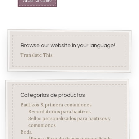
Añadir al carrito
Browse our website in your language!
Translate This
Categorías de productos
Bautizos & primera comuniones
Recordatorios para bautizos
Sellos personalizados para bautizos y
comuniones
Boda