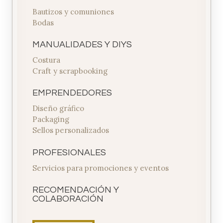
Bautizos y comuniones
Bodas
MANUALIDADES Y DIYS
Costura
Craft y scrapbooking
EMPRENDEDORES
Diseño gráfico
Packaging
Sellos personalizados
PROFESIONALES
Servicios para promociones y eventos
RECOMENDACIÓN Y
COLABORACIÓN