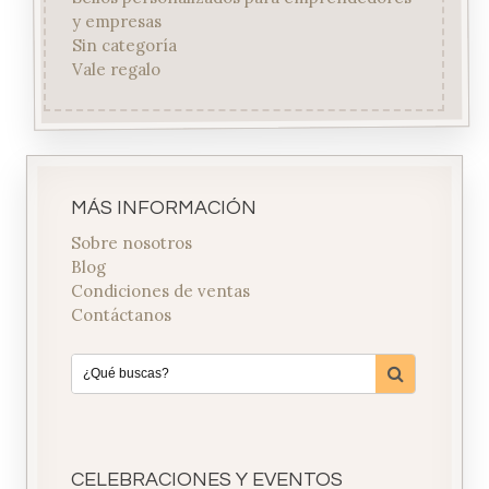
y empresas
Sin categoría
Vale regalo
MÁS INFORMACIÓN
Sobre nosotros
Blog
Condiciones de ventas
Contáctanos
CELEBRACIONES Y EVENTOS