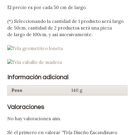
El precio es por cada 50 cm de largo.
(*) Seleccionando la cantidad de 1 producto será largo
de 50cm, cantidad de 2 productos será una pieza
de largo de 100cm, y así sucesivamente.
Información adicional
Peso
140 g
Valoraciones
No hay valoraciones aún.
Sé el primero en valorar “Tela Diseño Escandinavo