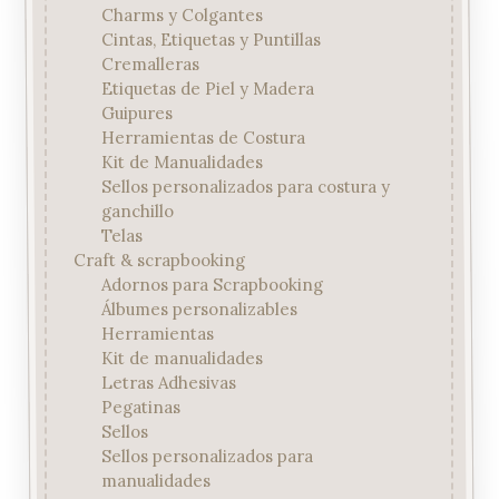
Charms y Colgantes
Cintas, Etiquetas y Puntillas
Cremalleras
Etiquetas de Piel y Madera
Guipures
Herramientas de Costura
Kit de Manualidades
Sellos personalizados para costura y
ganchillo
Telas
Craft & scrapbooking
Adornos para Scrapbooking
Álbumes personalizables
Herramientas
Kit de manualidades
Letras Adhesivas
Pegatinas
Sellos
Sellos personalizados para
manualidades