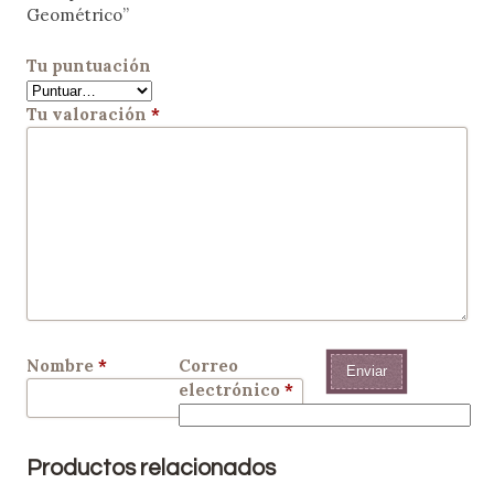
Geométrico”
Tu puntuación
Tu valoración
*
Nombre
*
Correo
electrónico
*
Productos relacionados