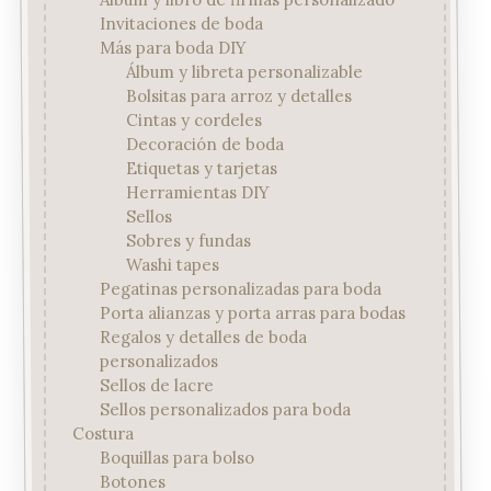
Álbum y libro de firmas personalizado
Invitaciones de boda
Más para boda DIY
Álbum y libreta personalizable
Bolsitas para arroz y detalles
Cintas y cordeles
Decoración de boda
Etiquetas y tarjetas
Herramientas DIY
Sellos
Sobres y fundas
Washi tapes
Pegatinas personalizadas para boda
Porta alianzas y porta arras para bodas
Regalos y detalles de boda
personalizados
Sellos de lacre
Sellos personalizados para boda
Costura
Boquillas para bolso
Botones